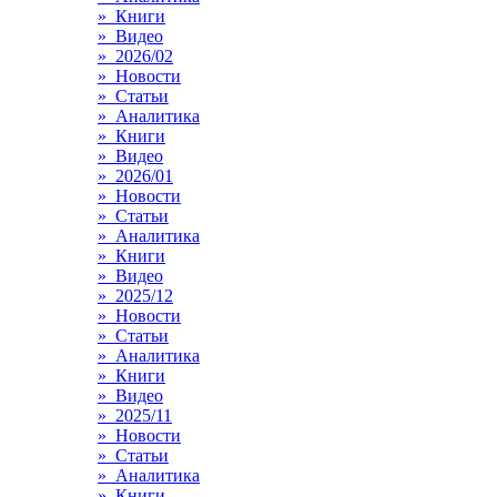
» Книги
» Видео
» 2026/02
» Новости
» Статьи
» Аналитика
» Книги
» Видео
» 2026/01
» Новости
» Статьи
» Аналитика
» Книги
» Видео
» 2025/12
» Новости
» Статьи
» Аналитика
» Книги
» Видео
» 2025/11
» Новости
» Статьи
» Аналитика
» Книги