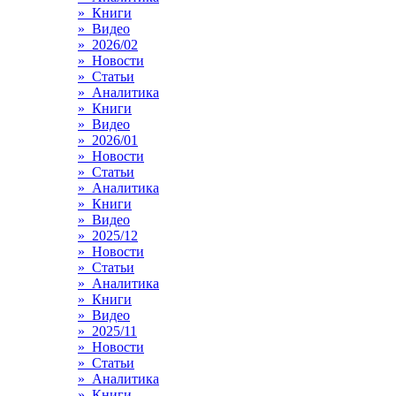
» Книги
» Видео
» 2026/02
» Новости
» Статьи
» Аналитика
» Книги
» Видео
» 2026/01
» Новости
» Статьи
» Аналитика
» Книги
» Видео
» 2025/12
» Новости
» Статьи
» Аналитика
» Книги
» Видео
» 2025/11
» Новости
» Статьи
» Аналитика
» Книги