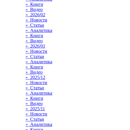
» Книги
» Видео
» 2026/02
» Новости
» Статьи
» Аналитика
» Книги
» Видео
» 2026/01
» Новости
» Статьи
» Аналитика
» Книги
» Видео
» 2025/12
» Новости
» Статьи
» Аналитика
» Книги
» Видео
» 2025/11
» Новости
» Статьи
» Аналитика
» Книги