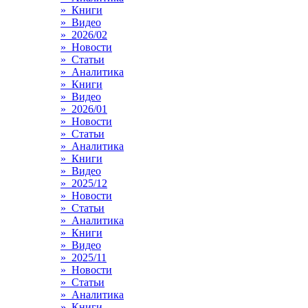
» Книги
» Видео
» 2026/02
» Новости
» Статьи
» Аналитика
» Книги
» Видео
» 2026/01
» Новости
» Статьи
» Аналитика
» Книги
» Видео
» 2025/12
» Новости
» Статьи
» Аналитика
» Книги
» Видео
» 2025/11
» Новости
» Статьи
» Аналитика
» Книги