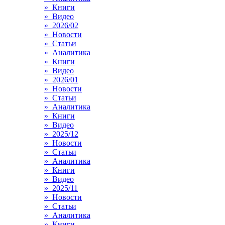
» Книги
» Видео
» 2026/02
» Новости
» Статьи
» Аналитика
» Книги
» Видео
» 2026/01
» Новости
» Статьи
» Аналитика
» Книги
» Видео
» 2025/12
» Новости
» Статьи
» Аналитика
» Книги
» Видео
» 2025/11
» Новости
» Статьи
» Аналитика
» Книги