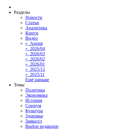
Разделы
Новости
Статьи
Аналитика
Книги
Видео
» Архив
» 2026/04
» 2026/03
» 2026/02
» 2026/01
» 2025/12
» 2025/11
Ещё раньше
Темы
Политика
Экономика
История
Социум
Культура
Здоровье
Замысел
Выбор редакции