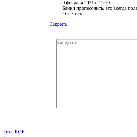
9 февраля 2021 в 15:10
Банки пропесочить, это всегда пол
Ответить
Закрыть
Что с КОБ