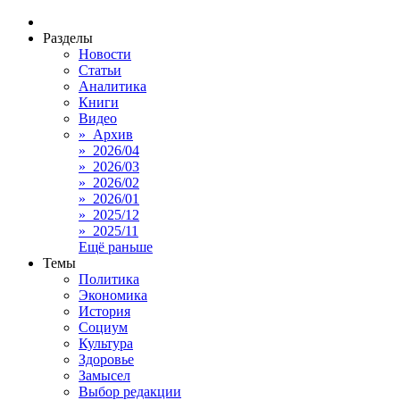
Разделы
Новости
Статьи
Аналитика
Книги
Видео
» Архив
» 2026/04
» 2026/03
» 2026/02
» 2026/01
» 2025/12
» 2025/11
Ещё раньше
Темы
Политика
Экономика
История
Социум
Культура
Здоровье
Замысел
Выбор редакции