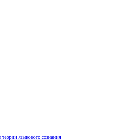
е теории языкового сознания