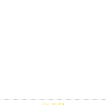
Архив опросов