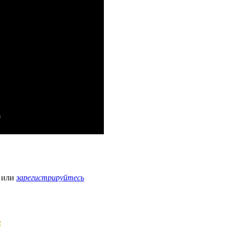
или
зарегистрируйтесь
е