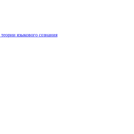
 теории языкового сознания