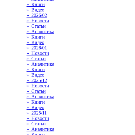
» Книги
» Видео
» 2026/02
» Новости
» Статьи
» Аналитика
» Книги
» Видео
» 2026/01
» Новости
» Статьи
» Аналитика
» Книги
» Видео
» 2025/12
» Новости
» Статьи
» Аналитика
» Книги
» Видео
» 2025/11
» Новости
» Статьи
» Аналитика
» Книги