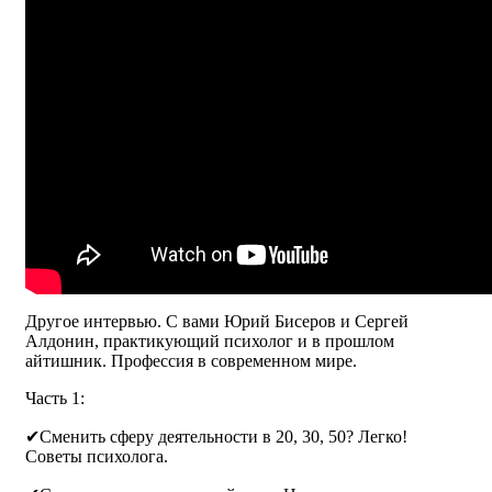
Другое интервью. С вами Юрий Бисеров и Сергей
Алдонин, практикующий психолог и в прошлом
айтишник. Профессия в современном мире.
Часть 1:
✔Сменить сферу деятельности в 20, 30, 50? Легко!
Советы психолога.