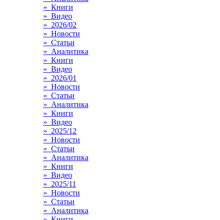
» Книги
» Видео
» 2026/02
» Новости
» Статьи
» Аналитика
» Книги
» Видео
» 2026/01
» Новости
» Статьи
» Аналитика
» Книги
» Видео
» 2025/12
» Новости
» Статьи
» Аналитика
» Книги
» Видео
» 2025/11
» Новости
» Статьи
» Аналитика
» Книги