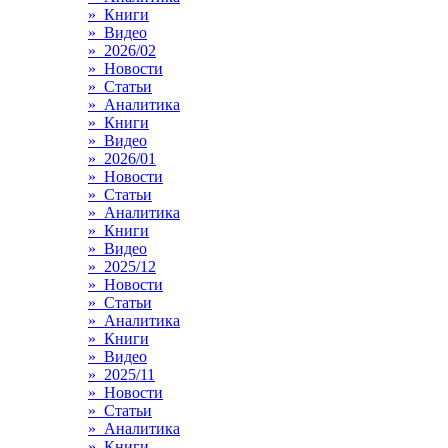
» Книги
» Видео
» 2026/02
» Новости
» Статьи
» Аналитика
» Книги
» Видео
» 2026/01
» Новости
» Статьи
» Аналитика
» Книги
» Видео
» 2025/12
» Новости
» Статьи
» Аналитика
» Книги
» Видео
» 2025/11
» Новости
» Статьи
» Аналитика
» Книги