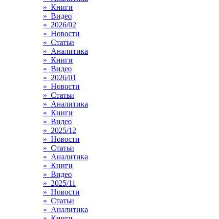
» Книги
» Видео
» 2026/02
» Новости
» Статьи
» Аналитика
» Книги
» Видео
» 2026/01
» Новости
» Статьи
» Аналитика
» Книги
» Видео
» 2025/12
» Новости
» Статьи
» Аналитика
» Книги
» Видео
» 2025/11
» Новости
» Статьи
» Аналитика
» Книги