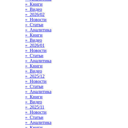
» Книги
» Видео
» 2026/02
» Новости
» Статьи
» Аналитика
» Книги
» Видео
» 2026/01
» Новости
» Статьи
» Аналитика
» Книги
» Видео
» 2025/12
» Новости
» Статьи
» Аналитика
» Книги
» Видео
» 2025/11
» Новости
» Статьи
» Аналитика
» Книги