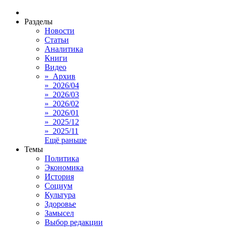
Разделы
Новости
Статьи
Аналитика
Книги
Видео
» Архив
» 2026/04
» 2026/03
» 2026/02
» 2026/01
» 2025/12
» 2025/11
Ещё раньше
Темы
Политика
Экономика
История
Социум
Культура
Здоровье
Замысел
Выбор редакции