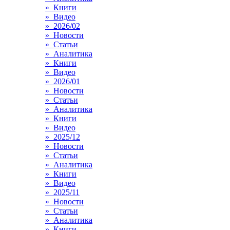
» Книги
» Видео
» 2026/02
» Новости
» Статьи
» Аналитика
» Книги
» Видео
» 2026/01
» Новости
» Статьи
» Аналитика
» Книги
» Видео
» 2025/12
» Новости
» Статьи
» Аналитика
» Книги
» Видео
» 2025/11
» Новости
» Статьи
» Аналитика
» Книги