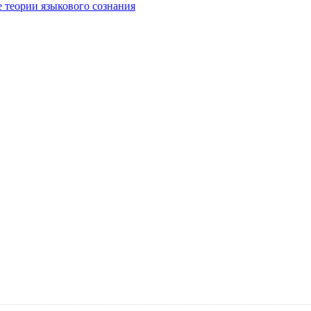
е теории языкового сознания