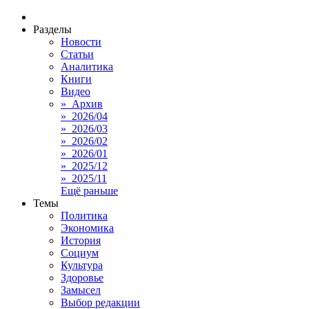
Разделы
Новости
Статьи
Аналитика
Книги
Видео
» Архив
» 2026/04
» 2026/03
» 2026/02
» 2026/01
» 2025/12
» 2025/11
Ещё раньше
Темы
Политика
Экономика
История
Социум
Культура
Здоровье
Замысел
Выбор редакции