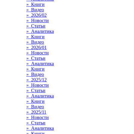
» Книги
» Видео
» 2026/02
» Новости
» Статьи
» Аналитика
» Книги
» Видео
» 2026/01
» Новости
» Статьи
» Аналитика
» Книги
» Видео
» 2025/12
» Новости
» Статьи
» Аналитика
» Книги
» Видео
» 2025/11
» Новости
» Статьи
» Аналитика
» Книги