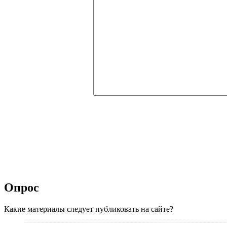
Опрос
Какие материалы следует публиковать на сайте?