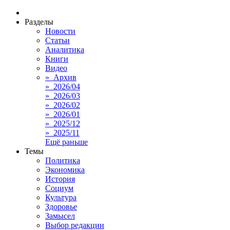
Разделы
Новости
Статьи
Аналитика
Книги
Видео
» Архив
» 2026/04
» 2026/03
» 2026/02
» 2026/01
» 2025/12
» 2025/11
Ещё раньше
Темы
Политика
Экономика
История
Социум
Культура
Здоровье
Замысел
Выбор редакции