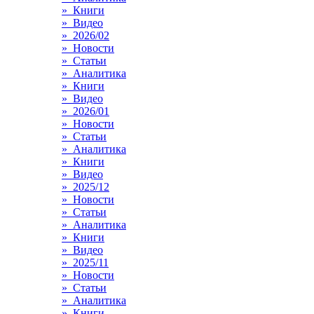
» Книги
» Видео
» 2026/02
» Новости
» Статьи
» Аналитика
» Книги
» Видео
» 2026/01
» Новости
» Статьи
» Аналитика
» Книги
» Видео
» 2025/12
» Новости
» Статьи
» Аналитика
» Книги
» Видео
» 2025/11
» Новости
» Статьи
» Аналитика
» Книги