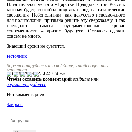
Пленительная мечта о «Царстве Правды» в той России,
которая будет, способна поднять народ на титанические
свершения. Небополитика, как искусство невозможного
для политологии, призвана решить эту сверхзадачу и так
преодолеть самый фундаментальный кризис
современности – кризис будущего. Осталось сделать
совсем не много.
Знающий сроки не суетится.
Источник
Зарегистрируйтесь или войдите, чтобы оценить
материал
4.06
/
18
гол.
Чтобы оставить комментарий
войдите
или
зарегистрируйтесь
Нет комментариев
Закрыть