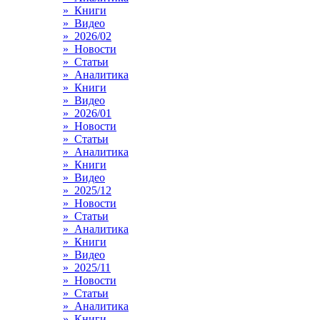
» Книги
» Видео
» 2026/02
» Новости
» Статьи
» Аналитика
» Книги
» Видео
» 2026/01
» Новости
» Статьи
» Аналитика
» Книги
» Видео
» 2025/12
» Новости
» Статьи
» Аналитика
» Книги
» Видео
» 2025/11
» Новости
» Статьи
» Аналитика
» Книги