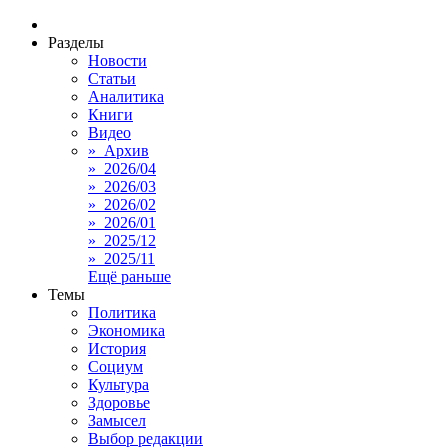
Разделы
Новости
Статьи
Аналитика
Книги
Видео
» Архив
» 2026/04
» 2026/03
» 2026/02
» 2026/01
» 2025/12
» 2025/11
Ещё раньше
Темы
Политика
Экономика
История
Социум
Культура
Здоровье
Замысел
Выбор редакции