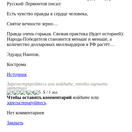
Русский Лермонтов писал:
Есть чувство правды в сердце человека,
Святое вечности зерно…
Правда очень горькая. Свежая практика (будет историей):
Народа-Победителя становится меньше и меньше, а
количество долларовых миллиардеров в РФ растёт…
Эдуард Наипов,
Кострома
Источник
Зарегистрируйтесь или войдите, чтобы оценить
материал
5
/
1
гол.
Чтобы оставить комментарий
войдите
или
зарегистрируйтесь
Нет комментариев
Закрыть