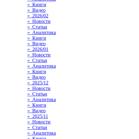
» Книги
» Видео
» 2026/02
» Новости
» Статьи
» Аналитика
» Книги
» Видео
» 2026/01
» Новости
» Статьи
» Аналитика
» Книги
» Видео
» 2025/12
» Новости
» Статьи
» Аналитика
» Книги
» Видео
» 2025/11
» Новости
» Статьи
» Аналитика
» Книги