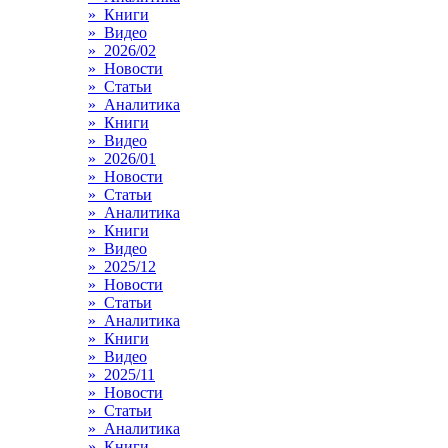
» Книги
» Видео
» 2026/02
» Новости
» Статьи
» Аналитика
» Книги
» Видео
» 2026/01
» Новости
» Статьи
» Аналитика
» Книги
» Видео
» 2025/12
» Новости
» Статьи
» Аналитика
» Книги
» Видео
» 2025/11
» Новости
» Статьи
» Аналитика
» Книги