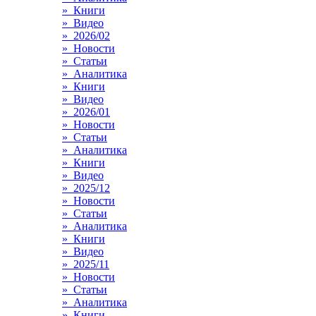
» Книги
» Видео
» 2026/02
» Новости
» Статьи
» Аналитика
» Книги
» Видео
» 2026/01
» Новости
» Статьи
» Аналитика
» Книги
» Видео
» 2025/12
» Новости
» Статьи
» Аналитика
» Книги
» Видео
» 2025/11
» Новости
» Статьи
» Аналитика
» Книги