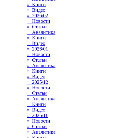
» Книги
» Видео
» 2026/02
» Новости
» Статьи
» Аналитика
» Книги
» Видео
» 2026/01
» Новости
» Статьи
» Аналитика
» Книги
» Видео
» 2025/12
» Новости
» Статьи
» Аналитика
» Книги
» Видео
» 2025/11
» Новости
» Статьи
» Аналитика
» Книги