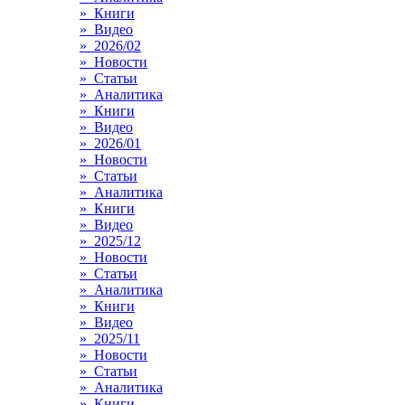
» Книги
» Видео
» 2026/02
» Новости
» Статьи
» Аналитика
» Книги
» Видео
» 2026/01
» Новости
» Статьи
» Аналитика
» Книги
» Видео
» 2025/12
» Новости
» Статьи
» Аналитика
» Книги
» Видео
» 2025/11
» Новости
» Статьи
» Аналитика
» Книги