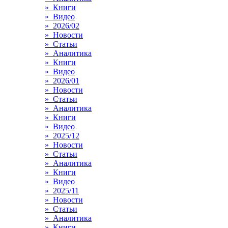
» Книги
» Видео
» 2026/02
» Новости
» Статьи
» Аналитика
» Книги
» Видео
» 2026/01
» Новости
» Статьи
» Аналитика
» Книги
» Видео
» 2025/12
» Новости
» Статьи
» Аналитика
» Книги
» Видео
» 2025/11
» Новости
» Статьи
» Аналитика
» Книги