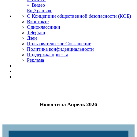
» Видео
Ещё раньше
О Концепции общественной безопасности (КОБ)
Вконтакте
Одноклассники
Telegram
Дзен
Пользовательское Соглашение
Политика конфиденциальности
Поддержка проекта
Реклама
Новости за Апрель 2026