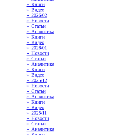
» Книги
» Видео
» 2026/02
» Новости
» Статьи
» Аналитика
» Книги
» Видео
» 2026/01
» Новости
» Статьи
» Аналитика
» Книги
» Видео
» 2025/12
» Новости
» Статьи
» Аналитика
» Книги
» Видео
» 2025/11
» Новости
» Статьи
» Аналитика
» Книги