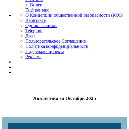
» Видео
Ещё раньше
О Концепции общественной безопасности (КОБ)
Вконтакте
Одноклассники
Telegram
Дзен
Пользовательское Соглашение
Политика конфиденциальности
Поддержка проекта
Реклама
Аналитика за Октябрь 2025