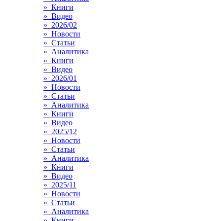
» Книги
» Видео
» 2026/02
» Новости
» Статьи
» Аналитика
» Книги
» Видео
» 2026/01
» Новости
» Статьи
» Аналитика
» Книги
» Видео
» 2025/12
» Новости
» Статьи
» Аналитика
» Книги
» Видео
» 2025/11
» Новости
» Статьи
» Аналитика
» Книги