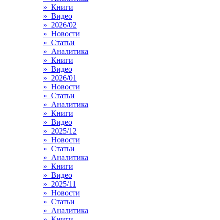
» Книги
» Видео
» 2026/02
» Новости
» Статьи
» Аналитика
» Книги
» Видео
» 2026/01
» Новости
» Статьи
» Аналитика
» Книги
» Видео
» 2025/12
» Новости
» Статьи
» Аналитика
» Книги
» Видео
» 2025/11
» Новости
» Статьи
» Аналитика
» Книги