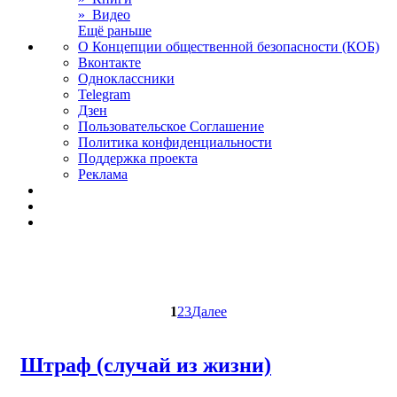
» Видео
Ещё раньше
О Концепции общественной безопасности (КОБ)
Вконтакте
Одноклассники
Telegram
Дзен
Пользовательское Соглашение
Политика конфиденциальности
Поддержка проекта
Реклама
1
2
3
Далее
Штраф (случай из жизни)