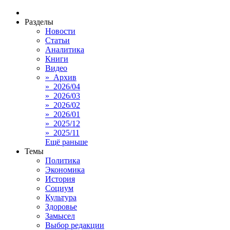
Разделы
Новости
Статьи
Аналитика
Книги
Видео
» Архив
» 2026/04
» 2026/03
» 2026/02
» 2026/01
» 2025/12
» 2025/11
Ещё раньше
Темы
Политика
Экономика
История
Социум
Культура
Здоровье
Замысел
Выбор редакции