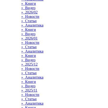
» Книги
» Видео
» 2026/02
» Новости
» Статьи
» Аналитика
» Книги
» Видео
» 2026/01
» Новости
» Статьи
» Аналитика
» Книги
» Видео
» 2025/12
» Новости
» Статьи
» Аналитика
» Книги
» Видео
» 2025/11
» Новости
» Статьи
» Аналитика
» Книги