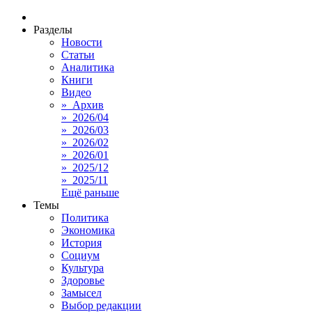
Разделы
Новости
Статьи
Аналитика
Книги
Видео
» Архив
» 2026/04
» 2026/03
» 2026/02
» 2026/01
» 2025/12
» 2025/11
Ещё раньше
Темы
Политика
Экономика
История
Социум
Культура
Здоровье
Замысел
Выбор редакции