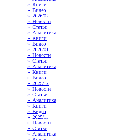
» Книги
» Видео
» 2026/02
» Новости
» Статьи
» Аналитика
» Книги
» Видео
» 2026/01
» Новости
» Статьи
» Аналитика
» Книги
» Видео
» 2025/12
» Новости
» Статьи
» Аналитика
» Книги
» Видео
» 2025/11
» Новости
» Статьи
» Аналитика
» Книги