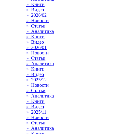
» Книги
» Видео
» 2026/02
» Новости
» Статьи
» Аналитика
» Книги
» Видео
» 2026/01
» Новости
» Статьи
» Аналитика
» Книги
» Видео
» 2025/12
» Новости
» Статьи
» Аналитика
» Книги
» Видео
» 2025/11
» Новости
» Статьи
» Аналитика
» Книги