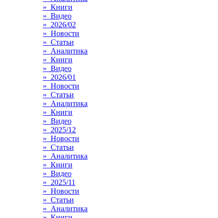
» Книги
» Видео
» 2026/02
» Новости
» Статьи
» Аналитика
» Книги
» Видео
» 2026/01
» Новости
» Статьи
» Аналитика
» Книги
» Видео
» 2025/12
» Новости
» Статьи
» Аналитика
» Книги
» Видео
» 2025/11
» Новости
» Статьи
» Аналитика
» Книги