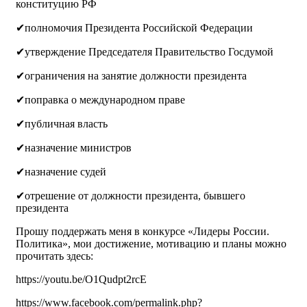
конституцию РФ
✔полномочия Президента Российской Федерации
✔утверждение Председателя Правительство Госдумой
✔ограничения на занятие должности президента
✔поправка о международном праве
✔публичная власть
✔назначение министров
✔назначение судей
✔отрешение от должности президента, бывшего
президента
Прошу поддержать меня в конкурсе «Лидеры России.
Политика», мои достижение, мотивацию и планы можно
прочитать здесь:
https://youtu.be/O1Qudpt2rcE
https://www.facebook.com/permalink.php?