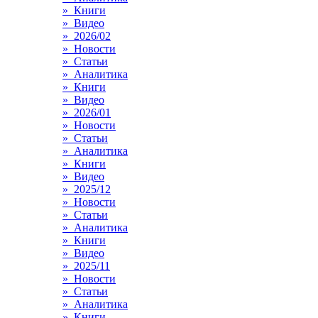
» Книги
» Видео
» 2026/02
» Новости
» Статьи
» Аналитика
» Книги
» Видео
» 2026/01
» Новости
» Статьи
» Аналитика
» Книги
» Видео
» 2025/12
» Новости
» Статьи
» Аналитика
» Книги
» Видео
» 2025/11
» Новости
» Статьи
» Аналитика
» Книги