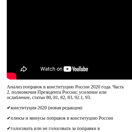
Анализ поправок в конституцию России 2020 года. Часть
2, полномочия Президента России: усиление или
ослабление, статьи 80, 81, 82, 83, 92.1, 93.
✔конституция 2020 (новая редакция)
✔плюсы и минусы поправок в конституцию России
✔голосовать или не голосовать за поправки в