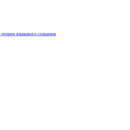
 теории языкового сознания