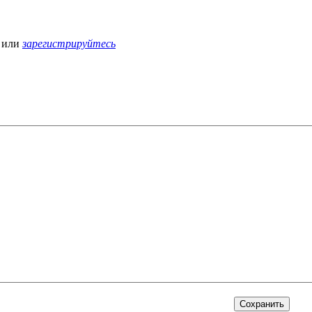
или
зарегистрируйтесь