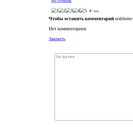
Источник
0
/
гол.
Чтобы оставить комментарий
войдите
Нет комментариев
Закрыть