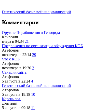
Генетический базис войны цивилизаций
Комментарии
Оружие Порабощения и Геноцида
Каиргали
вчера в 04:34
21
Предложения по организации обсуждения КОБ
Агафонов
позавчера в 22:14
29
Что с КОБ
Агафонов
позавчера в 19:30
2
Санация сайта
Агафонов
5 августа в 22:24
4
Генетический базис войны цивилизаций
Агафонов
5 августа в 19:18
10
Корень зла.
Дмитрий
5 августа в 09:18
11