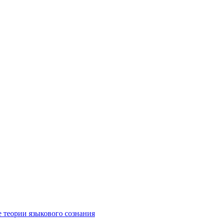
е теории языкового сознания