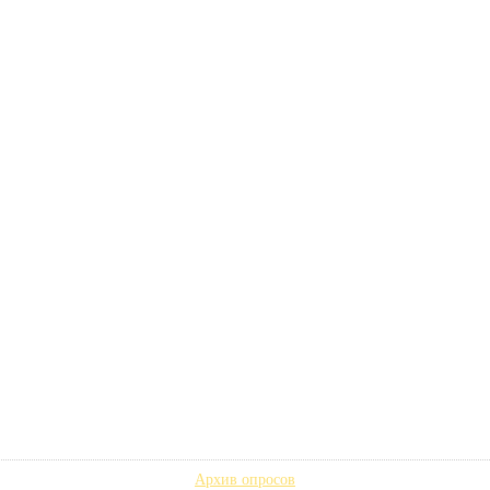
Архив опросов