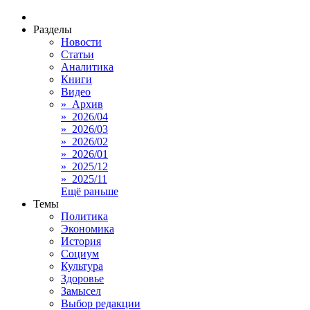
Разделы
Новости
Статьи
Аналитика
Книги
Видео
» Архив
» 2026/04
» 2026/03
» 2026/02
» 2026/01
» 2025/12
» 2025/11
Ещё раньше
Темы
Политика
Экономика
История
Социум
Культура
Здоровье
Замысел
Выбор редакции