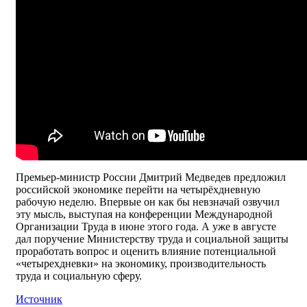
Премьер-министр России Дмитрий Медведев предложил
российской экономике перейти на четырёхдневную
рабочую неделю. Впервые он как бы невзначай озвучил
эту мысль, выступая на конференции Международной
Организации Труда в июне этого года. А уже в августе
дал поручение Министерству труда и социальной защиты
проработать вопрос и оценить влияние потенциальной
«четырехдневки» на экономику, производительность
труда и социальную сферу.
Источник