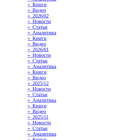
» Книги
» Видео
» 2026/02
» Новости
» Статьи
» Аналитика
» Книги
» Видео
» 2026/01
» Новости
» Статьи
» Аналитика
» Книги
» Видео
» 2025/12
» Новости
» Статьи
» Аналитика
» Книги
» Видео
» 2025/11
» Новости
» Статьи
» Аналитика
» Книги