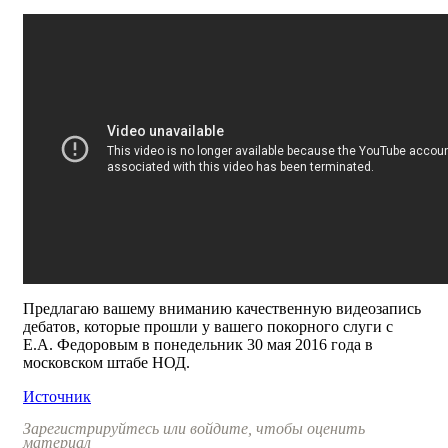
Предлагаю вашему вниманию качественную видеозапись
дебатов, которые прошли у вашего покорного слуги с
Е.А. Федоровым в понедельник 30 мая 2016 года в
московском штабе НОД.
Источник
Зарегистрируйтесь или войдите, чтобы оценить
материал