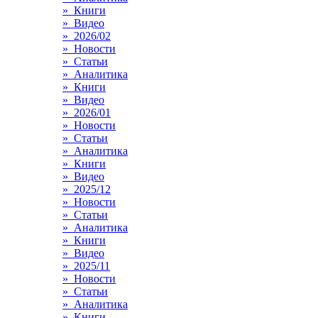
» Книги
» Видео
» 2026/02
» Новости
» Статьи
» Аналитика
» Книги
» Видео
» 2026/01
» Новости
» Статьи
» Аналитика
» Книги
» Видео
» 2025/12
» Новости
» Статьи
» Аналитика
» Книги
» Видео
» 2025/11
» Новости
» Статьи
» Аналитика
» Книги