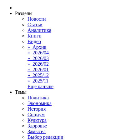
Разделы
Новости
Статьи
Аналитика
Книги
Видео
» Архив
» 2026/04
» 2026/03
» 2026/02
» 2026/01
» 2025/12
» 2025/11
Ещё раньше
Темы
Политика
Экономика
История
Социум
Культура
Здоровье
Замысел
Выбор редакции