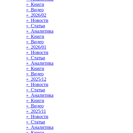
» Книги
» Видео
» 2026/02
» Новости
» Статьи
» Аналитика
» Книги
» Видео
» 2026/01
» Новости
» Статьи
» Аналитика
» Книги
» Видео
» 2025/12
» Новости
» Статьи
» Аналитика
» Книги
» Видео
» 2025/11
» Новости
» Статьи
» Аналитика
» Книги