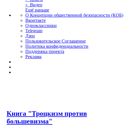
» Видео
Ещё раньше
О Концепции общественной безопасности (КОБ)
Вконтакте
Одноклассники
Telegram
Дзен
Пользовательское Соглашение
Политика конфиденциальности
Поддержка проекта
Реклама
Книга "Троцкизм против
большевизма"