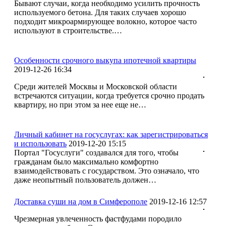
Бывают случаи, когда необходимо усилить прочность
используемого бетона. Для таких случаев хорошо
подходит микроармирующее волокно, которое часто
используют в строительстве.…
Особенности срочного выкупа ипотечной квартиры
2019-12-26 16:34
Среди жителей Москвы и Московской области
встречаются ситуации, когда требуется срочно продать
квартиру, но при этом за нее еще не…
Личный кабинет на госуслугах: как зарегистрироваться
и использовать
2019-12-20 15:15
Портал "Госуслуги" создавался для того, чтобы
гражданам было максимально комфортно
взаимодействовать с государством. Это означало, что
даже неопытный пользователь должен…
Доставка суши на дом в Симферополе
2019-12-16 12:57
Чрезмерная увлеченность фастфудами породило