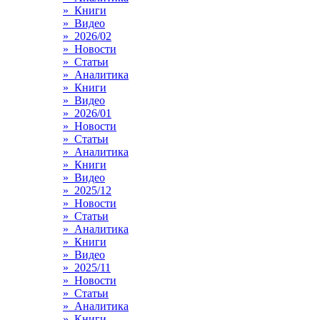
» Книги
» Видео
» 2026/02
» Новости
» Статьи
» Аналитика
» Книги
» Видео
» 2026/01
» Новости
» Статьи
» Аналитика
» Книги
» Видео
» 2025/12
» Новости
» Статьи
» Аналитика
» Книги
» Видео
» 2025/11
» Новости
» Статьи
» Аналитика
» Книги