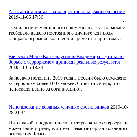
Автоматизация магазина: простое и надежное решение
2019-11-06 17:56
Технологии изменили всю нашу жизнь. То, что раньше
требовало вашего постоянного личного контроля,
забирало огромное количество времени и при этом…
Вячеслав Моше Кантор: усилия Владимира Путина по
борьбе с терроризмом приносят реальные результаты
2019-11-05 18:33
За первую половину 2019 года в России было осуждено
за терроризм более 100 человек. Стоит отметить, что
непосредственно за организацию…
Использование кованых уличных светильников
2019-10-
28 21:34
Ни о какой продуманности интерьера и экстерьера не
может быть и речи, если нет грамотно организованного
освещения. Благо…