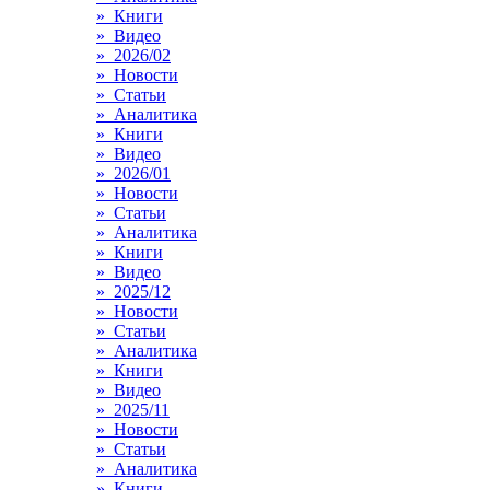
» Книги
» Видео
» 2026/02
» Новости
» Статьи
» Аналитика
» Книги
» Видео
» 2026/01
» Новости
» Статьи
» Аналитика
» Книги
» Видео
» 2025/12
» Новости
» Статьи
» Аналитика
» Книги
» Видео
» 2025/11
» Новости
» Статьи
» Аналитика
» Книги