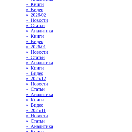
» Книги
» Видео
» 2026/02
» Новости
» Статьи
» Аналитика
» Книги
» Видео
» 2026/01
» Новости
» Статьи
» Аналитика
» Книги
» Видео
» 2025/12
» Новости
» Статьи
» Аналитика
» Книги
» Видео
» 2025/11
» Новости
» Статьи
» Аналитика
» Книги