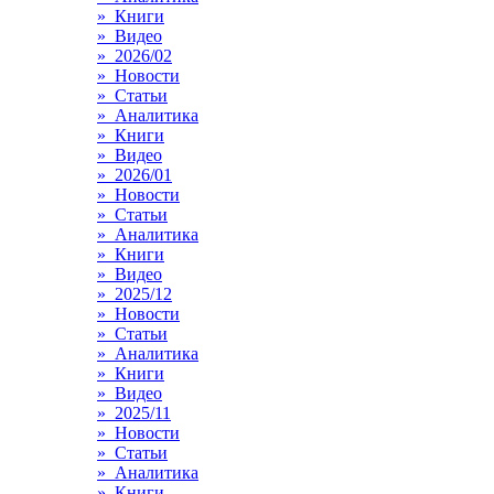
» Книги
» Видео
» 2026/02
» Новости
» Статьи
» Аналитика
» Книги
» Видео
» 2026/01
» Новости
» Статьи
» Аналитика
» Книги
» Видео
» 2025/12
» Новости
» Статьи
» Аналитика
» Книги
» Видео
» 2025/11
» Новости
» Статьи
» Аналитика
» Книги