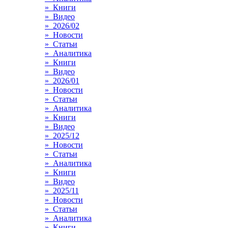
» Книги
» Видео
» 2026/02
» Новости
» Статьи
» Аналитика
» Книги
» Видео
» 2026/01
» Новости
» Статьи
» Аналитика
» Книги
» Видео
» 2025/12
» Новости
» Статьи
» Аналитика
» Книги
» Видео
» 2025/11
» Новости
» Статьи
» Аналитика
» Книги