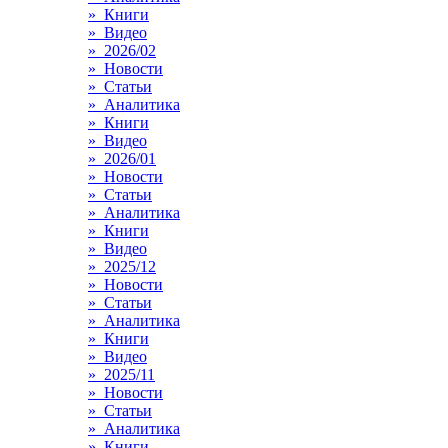
» Книги
» Видео
» 2026/02
» Новости
» Статьи
» Аналитика
» Книги
» Видео
» 2026/01
» Новости
» Статьи
» Аналитика
» Книги
» Видео
» 2025/12
» Новости
» Статьи
» Аналитика
» Книги
» Видео
» 2025/11
» Новости
» Статьи
» Аналитика
» Книги