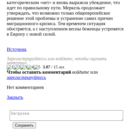
категорическим «нет» и вновь выразила убеждение, что
идет по правильному пути. Меркель продолжает
утверждать, что возможно только общеевропейское
решение этой проблемы и устранение самих причин
миграционного кризиса. Тем временем ситуация
обостряется, а с наступлением весны беженцы устремятся
в Европу с новой силой.
Источник
Зарегистрируйтесь или войдите, чтобы оценить
материал
3.87
/
15
гол.
Чтобы оставить комментарий
войдите
или
зарегистрируйтесь
Нет комментариев
Закрыть