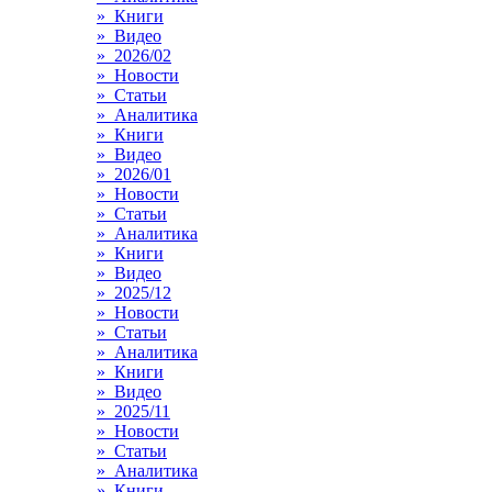
» Книги
» Видео
» 2026/02
» Новости
» Статьи
» Аналитика
» Книги
» Видео
» 2026/01
» Новости
» Статьи
» Аналитика
» Книги
» Видео
» 2025/12
» Новости
» Статьи
» Аналитика
» Книги
» Видео
» 2025/11
» Новости
» Статьи
» Аналитика
» Книги