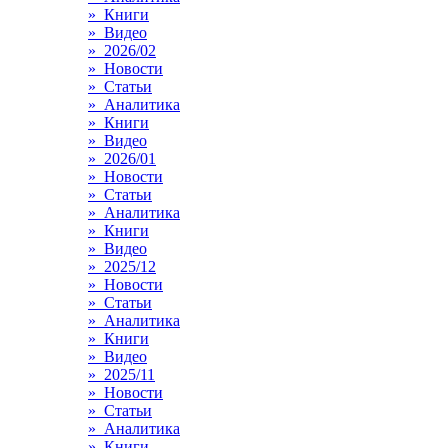
» Книги
» Видео
» 2026/02
» Новости
» Статьи
» Аналитика
» Книги
» Видео
» 2026/01
» Новости
» Статьи
» Аналитика
» Книги
» Видео
» 2025/12
» Новости
» Статьи
» Аналитика
» Книги
» Видео
» 2025/11
» Новости
» Статьи
» Аналитика
» Книги