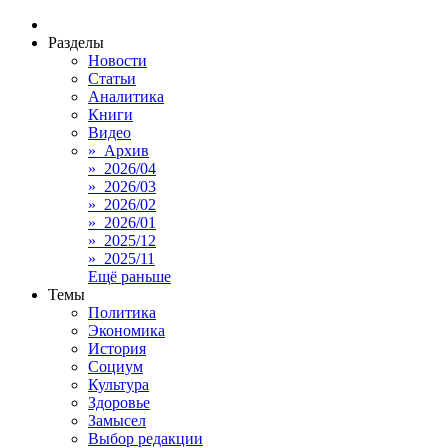
Разделы
Новости
Статьи
Аналитика
Книги
Видео
» Архив
» 2026/04
» 2026/03
» 2026/02
» 2026/01
» 2025/12
» 2025/11
Ещё раньше
Темы
Политика
Экономика
История
Социум
Культура
Здоровье
Замысел
Выбор редакции